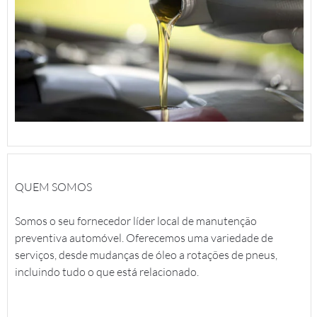
QUEM SOMOS
Somos o seu fornecedor líder local de manutenção
preventiva automóvel. Oferecemos uma variedade de
serviços, desde mudanças de óleo a rotações de pneus,
incluindo tudo o que está relacionado.