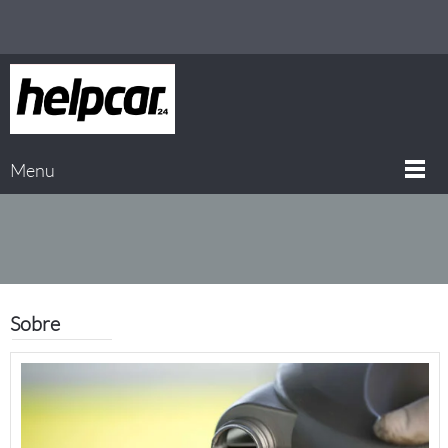
Menu
Sobre