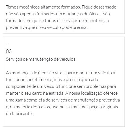
Temos mecânicos altamente formados. Fique descansado,
não são apenas formados em mudanças de óleo — são
formados em quase todos os serviços de manutenção
preventiva que o seu veículo pode precisar.
__
03
Serviços de manutenção de veículos
As mudanças de óleo são vitais para manter um veículo a
funcionar corretamente, mas é preciso que cada
componente de um veículo funcione sem problemas para
manter o seu carro na estrada. A nossa localização oferece
uma gama completa de serviços de manutenção preventiva
e, na maioria dos casos, usamos as mesmas peças originais
do fabricante.