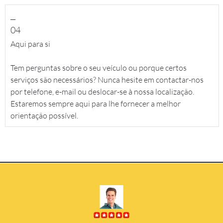
__
04
Aqui para si
Tem perguntas sobre o seu veículo ou porque certos
serviços são necessários? Nunca hesite em contactar-nos
por telefone, e-mail ou deslocar-se à nossa localização.
Estaremos sempre aqui para lhe fornecer a melhor
orientação possível.