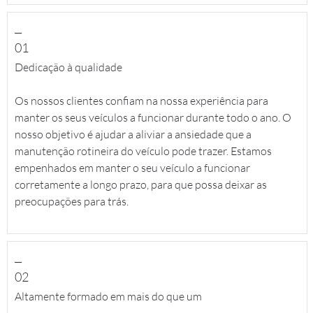
__
01
Dedicação à qualidade
Os nossos clientes confiam na nossa experiência para
manter os seus veículos a funcionar durante todo o ano. O
nosso objetivo é ajudar a aliviar a ansiedade que a
manutenção rotineira do veículo pode trazer. Estamos
empenhados em manter o seu veículo a funcionar
corretamente a longo prazo, para que possa deixar as
preocupações para trás.
__
02
Altamente formado em mais do que um